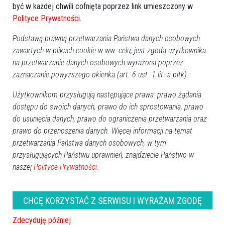
wróć
być w każdej chwili cofnięta poprzez link umieszczony w
Polityce Prywatności
.
Podstawą prawną przetwarzania Państwa danych osobowych
zawartych w plikach cookie w ww. celu, jest zgoda użytkownika
na przetwarzanie danych osobowych wyrażona poprzez
zaznaczanie powyższego okienka (art. 6 ust. 1 lit. a pltk).
Użytkownikom przysługują następujące prawa: prawo żądania
dostępu do swoich danych, prawo do ich sprostowania, prawo
do usunięcia danych, prawo do ograniczenia przetwarzania oraz
prawo do przenoszenia danych. Więcej informacji na temat
przetwarzania Państwa danych osobowych, w tym
przysługujących Państwu uprawnień, znajdziecie Państwo w
naszej
Polityce Prywatności.
CHCĘ KORZYSTAĆ Z SERWISU I WYRAŻAM ZGODĘ
Zdecyduję później