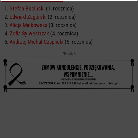
Stefan Buciński
(1. rocznica)
Edward Zagórski
(2. rocznica)
Alicja Małkowska
(3. rocznica)
Zofia Sylwestrzak
(4. rocznica)
Andrzej Michał Czaplicki
(5. rocznica)
REKLAMA