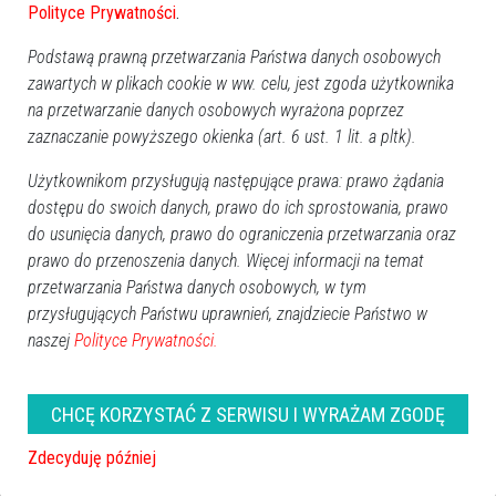
Polityce Prywatności
.
Podstawą prawną przetwarzania Państwa danych osobowych
zawartych w plikach cookie w ww. celu, jest zgoda użytkownika
na przetwarzanie danych osobowych wyrażona poprzez
zaznaczanie powyższego okienka (art. 6 ust. 1 lit. a pltk).
Użytkownikom przysługują następujące prawa: prawo żądania
dostępu do swoich danych, prawo do ich sprostowania, prawo
do usunięcia danych, prawo do ograniczenia przetwarzania oraz
prawo do przenoszenia danych. Więcej informacji na temat
przetwarzania Państwa danych osobowych, w tym
przysługujących Państwu uprawnień, znajdziecie Państwo w
naszej
Polityce Prywatności.
CHCĘ KORZYSTAĆ Z SERWISU I WYRAŻAM ZGODĘ
Zdecyduję później
ROCZNICA ŚMIERCI