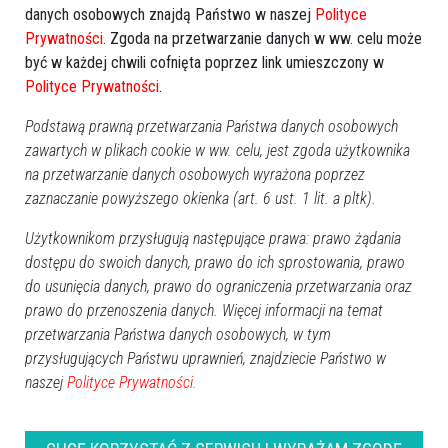
danych osobowych znajdą Państwo w naszej
Polityce
Prywatności
. Zgoda na przetwarzanie danych w ww. celu może
być w każdej chwili cofnięta poprzez link umieszczony w
Polityce Prywatności
.
Podstawą prawną przetwarzania Państwa danych osobowych
zawartych w plikach cookie w ww. celu, jest zgoda użytkownika
na przetwarzanie danych osobowych wyrażona poprzez
zaznaczanie powyższego okienka (art. 6 ust. 1 lit. a pltk).
Użytkownikom przysługują następujące prawa: prawo żądania
dostępu do swoich danych, prawo do ich sprostowania, prawo
do usunięcia danych, prawo do ograniczenia przetwarzania oraz
prawo do przenoszenia danych. Więcej informacji na temat
przetwarzania Państwa danych osobowych, w tym
przysługujących Państwu uprawnień, znajdziecie Państwo w
naszej
Polityce Prywatności.