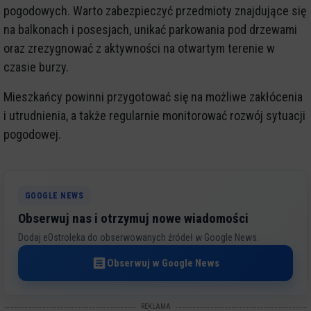
pogodowych. Warto zabezpieczyć przedmioty znajdujące się
na balkonach i posesjach, unikać parkowania pod drzewami
oraz zrezygnować z aktywności na otwartym terenie w
czasie burzy.
Mieszkańcy powinni przygotować się na możliwe zakłócenia
i utrudnienia, a także regularnie monitorować rozwój sytuacji
pogodowej.
GOOGLE NEWS
Obserwuj nas i otrzymuj nowe wiadomości
Dodaj eOstroleka do obserwowanych źródeł w Google News.
Obserwuj w Google News
REKLAMA