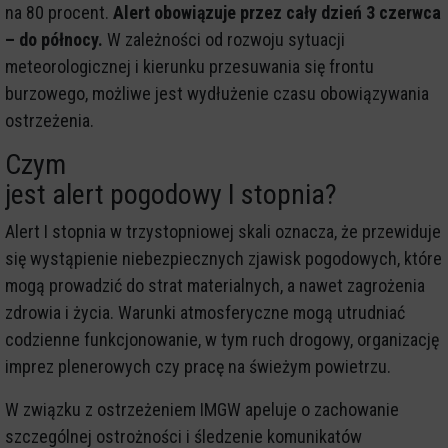
na 80 procent.
Alert obowiązuje przez cały dzień 3 czerwca
– do północy.
W zależności od rozwoju sytuacji
meteorologicznej i kierunku przesuwania się frontu
burzowego, możliwe jest wydłużenie czasu obowiązywania
ostrzeżenia.
Czym
jest alert pogodowy I stopnia?
Alert I stopnia w trzystopniowej skali oznacza, że przewiduje
się wystąpienie niebezpiecznych zjawisk pogodowych, które
mogą prowadzić do strat materialnych, a nawet zagrożenia
zdrowia i życia. Warunki atmosferyczne mogą utrudniać
codzienne funkcjonowanie, w tym ruch drogowy, organizację
imprez plenerowych czy pracę na świeżym powietrzu.
W związku z ostrzeżeniem IMGW apeluje o zachowanie
szczególnej ostrożności i śledzenie komunikatów