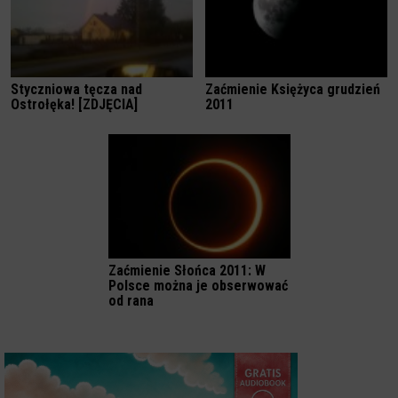
Styczniowa tęcza nad
Zaćmienie Księżyca grudzień
Ostrołęka! [ZDJĘCIA]
2011
Zaćmienie Słońca 2011: W
Polsce można je obserwować
od rana