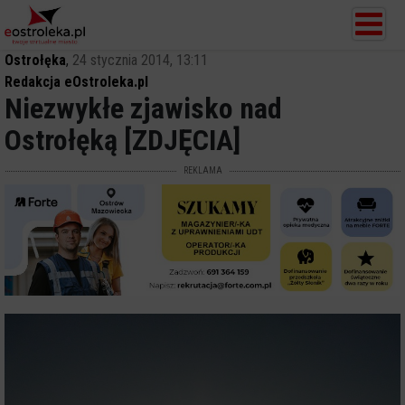
Ostrołęka
,
24 stycznia 2014, 13:11
Redakcja eOstroleka.pl
Niezwykłe zjawisko nad
Ostrołęką [ZDJĘCIA]
REKLAMA