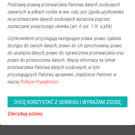
Podstawą prawną przetwarzania Państwa danych osobowych
zawartych w plikach cookie w ww. celu, jest zgoda użytkownika
na przetwarzanie danych osobowych wyrażona poprzez
zaznaczanie powyższego okienka (art. 6 ust. 1 lit. a pltk).
Użytkownikom przysługują następujące prawa: prawo żądania
dostępu do swoich danych, prawo do ich sprostowania, prawo
do usunięcia danych, prawo do ograniczenia przetwarzania oraz
prawo do przenoszenia danych. Więcej informacji na temat
przetwarzania Państwa danych osobowych, w tym
przysługujących Państwu uprawnień, znajdziecie Państwo w
naszej
Polityce Prywatności.
CHCĘ KORZYSTAĆ Z SERWISU I WYRAŻAM ZGODĘ
Zdecyduję później