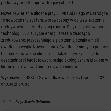
podstawy oraz 30 opraw drogowych LED.
Nowe oświetlenie uliczne przy ul. Piłsudskiego w Ostrołęce
to nowoczesny system, wprowadzony w celu zwiększenia
efektywności energetycznej miasta. Dzięki zastosowaniu
technologii LED, zużycie energii zostało znacząco
zredukowane, przyczyniając się do zmniejszenia emisji
dwutlenku węgla. Nowoczesne oświetlenie nie tylko podnosi
bezpieczeństwo na ulicach, ale także przyczynia się do
oszczędności budżetowych, będąc ekologicznym krokiem w
kierunku zrównoważonego rozwoju miasta.
Wykonawca: INSBUD Sylwia Olszewska, koszt zadania 132
840,00 zł brutto.
Źródło:
Urząd Miasta Ostrołęki