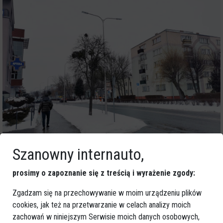
Szanowny internauto,
prosimy o zapoznanie się z treścią i wyrażenie zgody:
Zgadzam się na przechowywanie w moim urządzeniu plików
cookies, jak też na przetwarzanie w celach analizy moich
zachowań w niniejszym Serwisie moich danych osobowych,