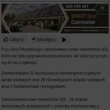
Lubię to
Udostępnij
Przy ulicy Piłsudskiego zamontowano nowe oświetlenie LED,
które nie tylko poprawi bezpieczeństwo, ale także przyczyni
się do oszczędności.
Zdemontowano 32 wysłużonych nieenergooszczędnych
opraw sodowych oraz 28 rdzewiejących słupów stalowych
wraz z fundamentami i wysięgnikami.
Zamontowano nowe oświetlenie LED - 26 słupów
aluminiowych anodowanych z powłoką elastomerową u