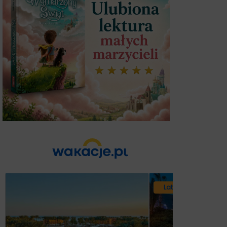
Lato 2026