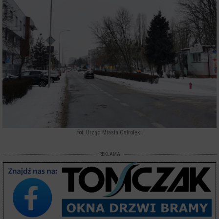
fot. Urząd Miasta Ostrołęki
REKLAMA