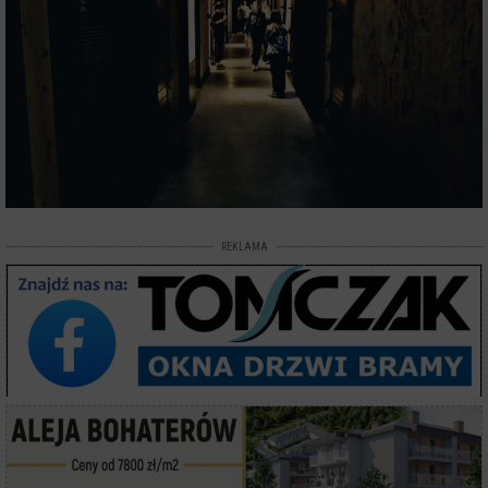
REKLAMA