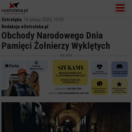
Ostrołęka
,
14 lutego 2024, 10:05
Redakcja eOstroleka.pl
Obchody Narodowego Dnia
Pamięci Żołnierzy Wyklętych
REKLAMA