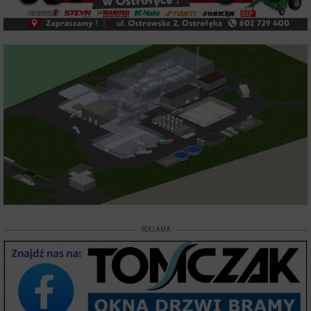
REKLAMA