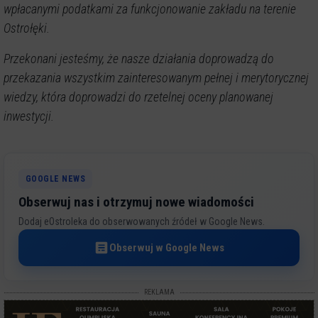
wpłacanymi podatkami za funkcjonowanie zakładu na terenie
Ostrołęki.
Przekonani jesteśmy, że nasze działania doprowadzą do
przekazania wszystkim zainteresowanym pełnej i merytorycznej
wiedzy, która doprowadzi do rzetelnej oceny planowanej
inwestycji.
GOOGLE NEWS
Obserwuj nas i otrzymuj nowe wiadomości
Dodaj eOstroleka do obserwowanych źródeł w Google News.
Obserwuj w Google News
REKLAMA