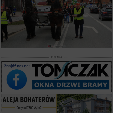
REKLAMA