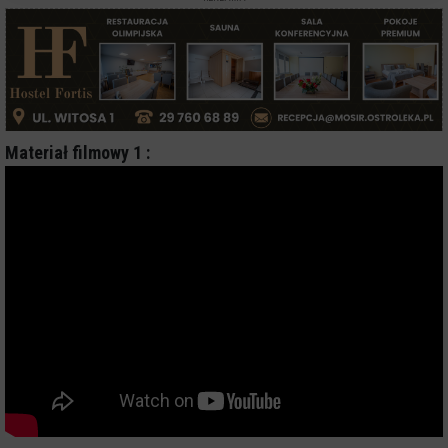
Materiał filmowy 1 :