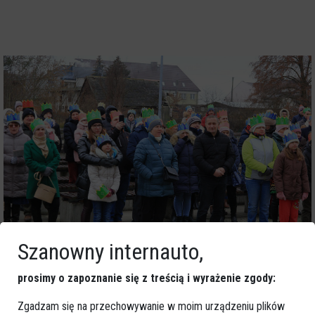
Szanowny internauto,
prosimy o zapoznanie się z treścią i wyrażenie zgody:
Zgadzam się na przechowywanie w moim urządzeniu plików