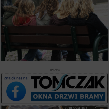
REKLAMA