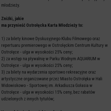
młodzieży.
Zniżki, jakie
ma przynieść Ostrołęcka Karta Młodzieży to:
1) za bilety kinowe Dyskusyjnego Klubu Filmowego oraz
repertuaru premierowego w Ostrołęckim Centrum Kultury w
Ostrołęce - ulga w wysokości 25% ceny;
2) za wstęp na pływalnię w Parku Wodnym AQUARIUM w
Ostrołęce - ulga w wysokości 25% ceny;
3) za bilety na wydarzenia sportowo rekreacyjne oraz
artystyczne organizowane przez Miasto Ostrołęka w Hali
Widowiskowo - Sportowej im. Arkadiusza Gołasia w
Ostrołęce - ulga w wysokości 15% ceny, bez rabatów
udzielonych z innych tytułów;