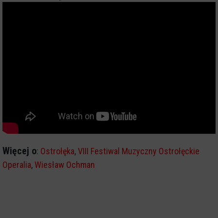
Więcej o
:
Ostrołęka
,
VIII Festiwal Muzyczny Ostrołęckie
Operalia
,
Wiesław Ochman