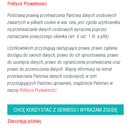
Polityce Prywatności
.
Podstawą prawną przetwarzania Państwa danych osobowych
zawartych w plikach cookie w ww. celu, jest zgoda użytkownika
na przetwarzanie danych osobowych wyrażona poprzez
zaznaczanie powyższego okienka (art. 6 ust. 1 lit. a pltk).
Użytkownikom przysługują następujące prawa: prawo żądania
dostępu do swoich danych, prawo do ich sprostowania, prawo
do usunięcia danych, prawo do ograniczenia przetwarzania oraz
prawo do przenoszenia danych. Więcej informacji na temat
przetwarzania Państwa danych osobowych, w tym
przysługujących Państwu uprawnień, znajdziecie Państwo w
naszej
Polityce Prywatności.
zobacz więcej zdjęć
CHCĘ KORZYSTAĆ Z SERWISU I WYRAŻAM ZGODĘ
Zdecyduję później