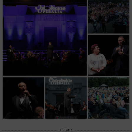
REKLAMA