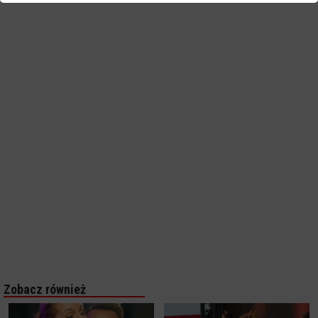
Zobacz również