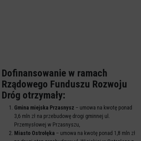
Dofinansowanie w ramach
Rządowego Funduszu Rozwoju
Dróg otrzymały:
Gmina miejska Przasnysz
– umowa na kwotę ponad
3,6 mln zł na przebudowę drogi gminnej ul.
Przemysłowej w Przasnyszu,
Miasto Ostrołęka
– umowa na kwotę ponad 1,8 mln zł