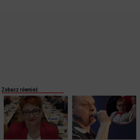
Zobacz również