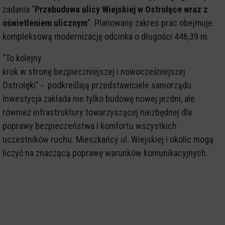
zadania "
Przebudowa ulicy Wiejskiej w Ostrołęce wraz z
oświetleniem ulicznym
". Planowany zakres prac obejmuje
kompleksową modernizację odcinka o długości 446,39 m.
"To kolejny
krok w stronę bezpieczniejszej i nowocześniejszej
Ostrołęki" - podkreślają przedstawiciele samorządu.
Inwestycja zakłada nie tylko budowę nowej jezdni, ale
również infrastruktury towarzyszącej niezbędnej dla
poprawy bezpieczeństwa i komfortu wszystkich
uczestników ruchu. Mieszkańcy ul. Wiejskiej i okolic mogą
liczyć na znaczącą poprawę warunków komunikacyjnych.