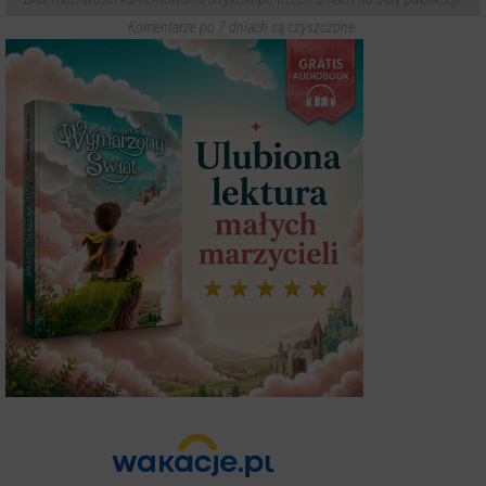
Komentarze po 7 dniach są czyszczone.