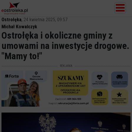
Ostrołęka
,
24 kwietnia 2025, 09:57
Michał Kowalczyk
Ostrołęka i okoliczne gminy z
umowami na inwestycje drogowe.
"Mamy to!"
REKLAMA