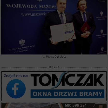
fot. Miasto Ostrołęka
REKLAMA