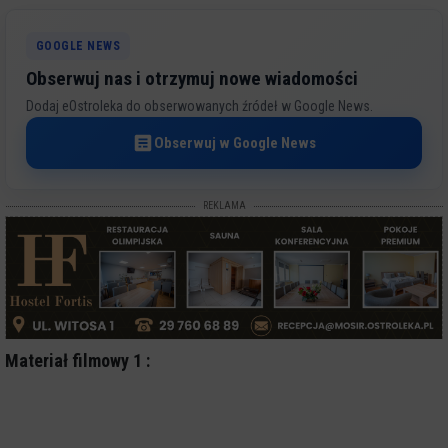
GOOGLE NEWS
Obserwuj nas i otrzymuj nowe wiadomości
Dodaj eOstroleka do obserwowanych źródeł w Google News.
Obserwuj w Google News
REKLAMA
Materiał filmowy 1 :