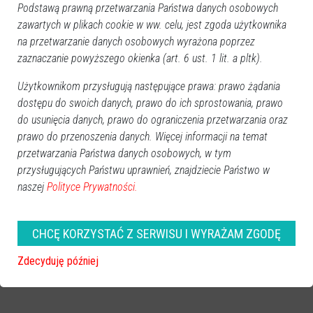
Podstawą prawną przetwarzania Państwa danych osobowych
zawartych w plikach cookie w ww. celu, jest zgoda użytkownika
na przetwarzanie danych osobowych wyrażona poprzez
zaznaczanie powyższego okienka (art. 6 ust. 1 lit. a pltk).
Użytkownikom przysługują następujące prawa: prawo żądania
dostępu do swoich danych, prawo do ich sprostowania, prawo
do usunięcia danych, prawo do ograniczenia przetwarzania oraz
prawo do przenoszenia danych. Więcej informacji na temat
przetwarzania Państwa danych osobowych, w tym
przysługujących Państwu uprawnień, znajdziecie Państwo w
naszej
Polityce Prywatności.
CHCĘ KORZYSTAĆ Z SERWISU I WYRAŻAM ZGODĘ
Zdecyduję później
zobacz więcej zdjęć