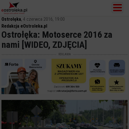
Ostrołęka
,
4 czerwca 2016, 19:00
Redakcja eOstroleka.pl
Ostrołęka: Motoserce 2016 za
nami [WIDEO, ZDJĘCIA]
REKLAMA