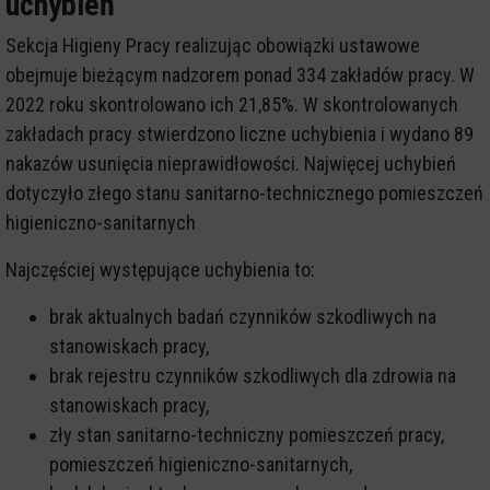
uchybień
Sekcja Higieny Pracy realizując obowiązki ustawowe
obejmuje bieżącym nadzorem ponad 334 zakładów pracy. W
2022 roku skontrolowano ich 21,85%. W skontrolowanych
zakładach pracy stwierdzono liczne uchybienia i wydano 89
nakazów usunięcia nieprawidłowości. Najwięcej uchybień
dotyczyło złego stanu sanitarno-technicznego pomieszczeń
higieniczno-sanitarnych
Najczęściej występujące uchybienia to:
brak aktualnych badań czynników szkodliwych na
stanowiskach pracy,
brak rejestru czynników szkodliwych dla zdrowia na
stanowiskach pracy,
zły stan sanitarno-techniczny pomieszczeń pracy,
pomieszczeń higieniczno-sanitarnych,