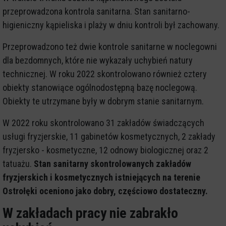
przeprowadzona kontrola sanitarna. Stan sanitarno-
higieniczny kąpieliska i plaży w dniu kontroli był zachowany.
Przeprowadzono też dwie kontrole sanitarne w noclegowni
dla bezdomnych, które nie wykazały uchybień natury
technicznej. W roku 2022 skontrolowano również cztery
obiekty stanowiące ogólnodostępną bazę noclegową.
Obiekty te utrzymane były w dobrym stanie sanitarnym.
W 2022 roku skontrolowano 31 zakładów świadczących
usługi fryzjerskie, 11 gabinetów kosmetycznych, 2 zakłady
fryzjersko - kosmetyczne, 12 odnowy biologicznej oraz 2
tatuażu.
Stan sanitarny skontrolowanych zakładów
fryzjerskich i kosmetycznych istniejących na terenie
Ostrołęki oceniono jako dobry, częściowo dostateczny.
W zakładach pracy nie zabrakło