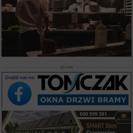
REKLAMA