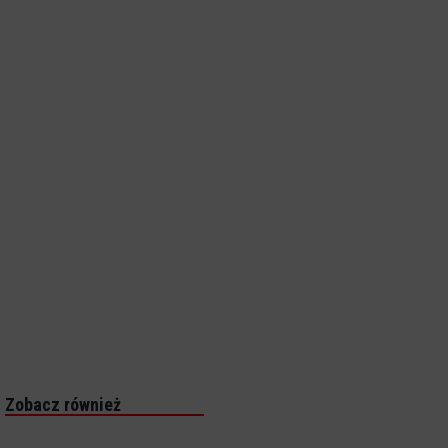
Zobacz również