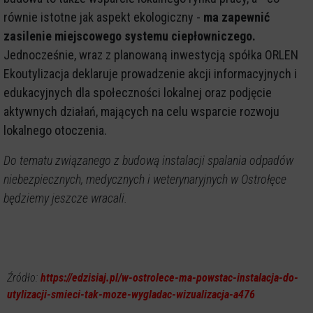
równie istotne jak aspekt ekologiczny -
ma zapewnić
zasilenie miejscowego systemu ciepłowniczego.
Jednocześnie, wraz z planowaną inwestycją spółka ORLEN
Ekoutylizacja deklaruje prowadzenie akcji informacyjnych i
edukacyjnych dla społeczności lokalnej oraz podjęcie
aktywnych działań, mających na celu wsparcie rozwoju
lokalnego otoczenia.
Do tematu związanego z budową instalacji spalania odpadów
niebezpiecznych, medycznych i weterynaryjnych w Ostrołęce
będziemy jeszcze wracali.
Źródło:
https://edzisiaj.pl/w-ostrolece-ma-powstac-instalacja-do-
utylizacji-smieci-tak-moze-wygladac-wizualizacja-a476