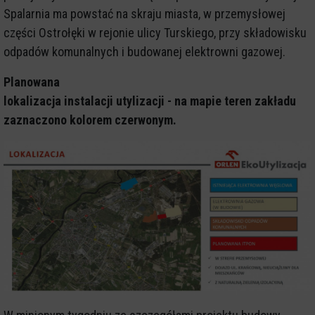
Spalarnia ma powstać na skraju miasta, w przemysłowej
części Ostrołęki w rejonie ulicy Turskiego, przy składowisku
odpadów komunalnych i budowanej elektrowni gazowej.
Planowana
lokalizacja instalacji utylizacji - na mapie teren zakładu
zaznaczono kolorem czerwonym.