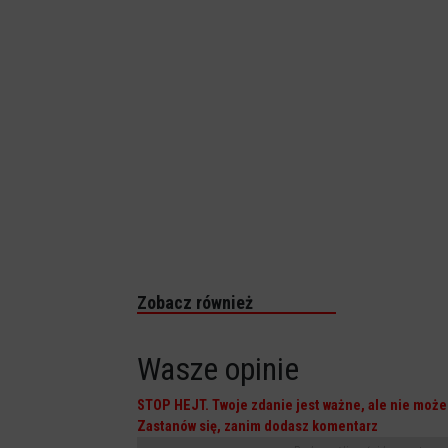
Zobacz również
Wasze opinie
STOP HEJT. Twoje zdanie jest ważne, ale nie może 
Zastanów się, zanim dodasz komentarz