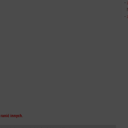
ranić innych.