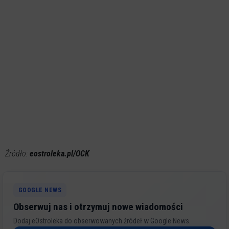
Źródło:
eostroleka.pl/OCK
GOOGLE NEWS
Obserwuj nas i otrzymuj nowe wiadomości
Dodaj eOstroleka do obserwowanych źródeł w Google News.