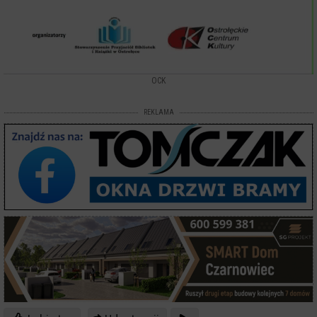
OCK
REKLAMA