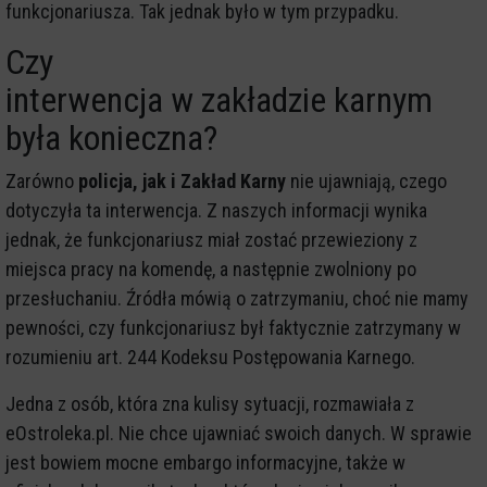
funkcjonariusza. Tak jednak było w tym przypadku.
Czy
interwencja w zakładzie karnym
była konieczna?
Zarówno
policja, jak i Zakład Karny
nie ujawniają, czego
dotyczyła ta interwencja. Z naszych informacji wynika
jednak, że funkcjonariusz miał zostać przewieziony z
miejsca pracy na komendę, a następnie zwolniony po
przesłuchaniu. Źródła mówią o zatrzymaniu, choć nie mamy
pewności, czy funkcjonariusz był faktycznie zatrzymany w
rozumieniu art. 244 Kodeksu Postępowania Karnego.
Jedna z osób, która zna kulisy sytuacji, rozmawiała z
eOstroleka.pl. Nie chce ujawniać swoich danych. W sprawie
jest bowiem mocne embargo informacyjne, także w