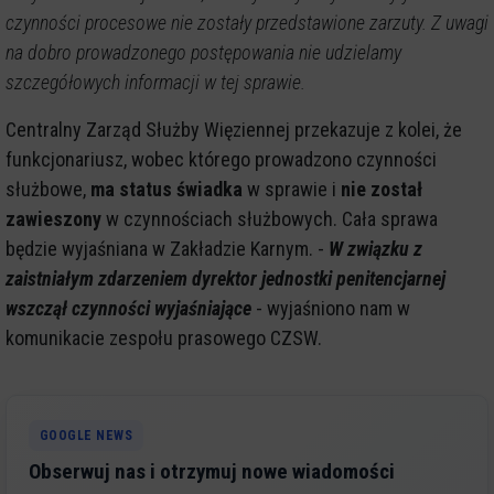
czynności procesowe nie zostały przedstawione zarzuty. Z uwagi
na dobro prowadzonego postępowania nie udzielamy
szczegółowych informacji w tej sprawie.
Centralny Zarząd Służby Więziennej przekazuje z kolei, że
funkcjonariusz, wobec którego prowadzono czynności
służbowe,
ma status świadka
w sprawie i
nie został
zawieszony
w czynnościach służbowych. Cała sprawa
będzie wyjaśniana w Zakładzie Karnym. -
W związku z
zaistniałym zdarzeniem dyrektor jednostki penitencjarnej
wszczął czynności wyjaśniające
- wyjaśniono nam w
komunikacie zespołu prasowego CZSW.
GOOGLE NEWS
Obserwuj nas i otrzymuj nowe wiadomości