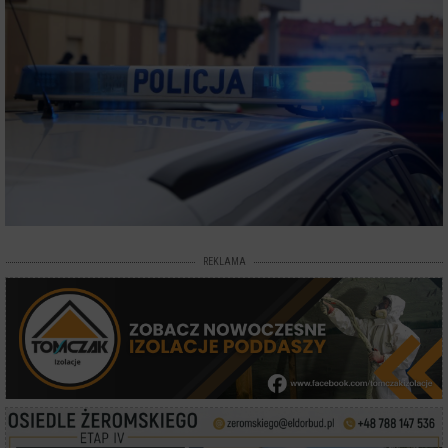
REKLAMA