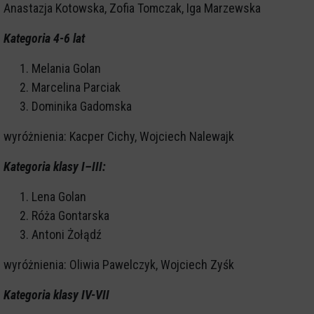
Anastazja Kotowska, Zofia Tomczak, Iga Marzewska
Kategoria 4-6 lat
Melania Golan
Marcelina Parciak
Dominika Gadomska
wyróżnienia: Kacper Cichy, Wojciech Nalewajk
Kategoria klasy I–III:
Lena Golan
Róża Gontarska
Antoni Żołądź
wyróżnienia: Oliwia Pawelczyk, Wojciech Zyśk
Kategoria klasy IV-VII