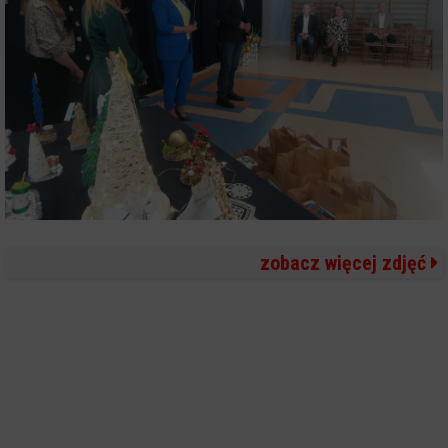
zobacz więcej zdjęć