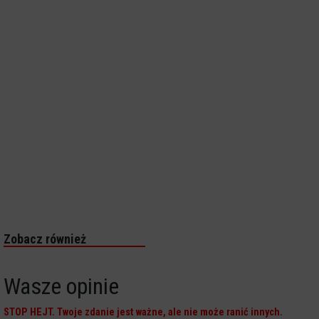
Zobacz również
Wasze opinie
STOP HEJT. Twoje zdanie jest ważne, ale nie może ranić innych.