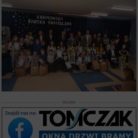
REKLAMA