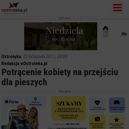
REKLAMA
Ostrołęka
,
22 listopada 2011, 08:00
Redakcja eOstroleka.pl
Potrącenie kobiety na przejściu
dla pieszych
REKLAMA