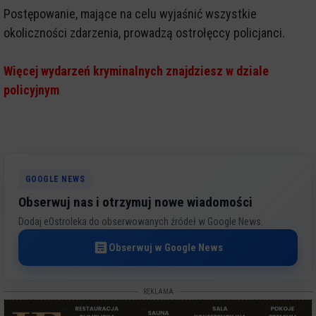
Postępowanie, mające na celu wyjaśnić wszystkie
okoliczności zdarzenia, prowadzą ostrołęccy policjanci.
Więcej wydarzeń kryminalnych znajdziesz w dziale
policyjnym
GOOGLE NEWS
Obserwuj nas i otrzymuj nowe wiadomości
Dodaj eOstroleka do obserwowanych źródeł w Google News.
Obserwuj w Google News
REKLAMA