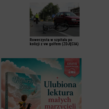
Rowerzysta w szpitalu po
kolizji z vw golfem (ZDJĘCIA)