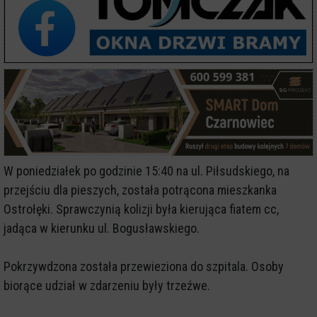
W poniedziałek po godzinie 15:40 na ul. Piłsudskiego, na
przejściu dla pieszych, została potrącona mieszkanka
Ostrołęki. Sprawczynią kolizji była kierująca fiatem cc,
jadąca w kierunku ul. Bogusławskiego.
Pokrzywdzona została przewieziona do szpitala. Osoby
biorące udział w zdarzeniu były trzeźwe.