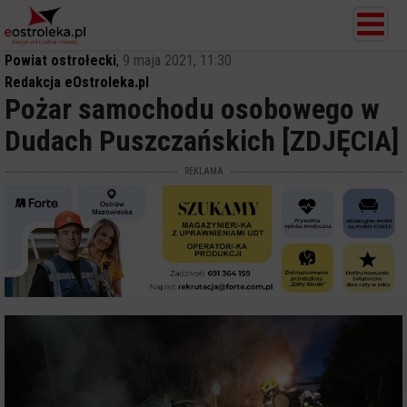
Powiat ostrołecki
,
9 maja 2021, 11:30
Redakcja eOstroleka.pl
Pożar samochodu osobowego w
Dudach Puszczańskich [ZDJĘCIA]
REKLAMA