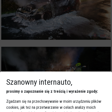
Szanowny internauto,
prosimy o zapoznanie się z treścią i wyrażenie zgody:
Zgadzam się na przechowywanie w moim urządzeniu plików
cookies, jak też na przetwarzanie w celach analizy moich