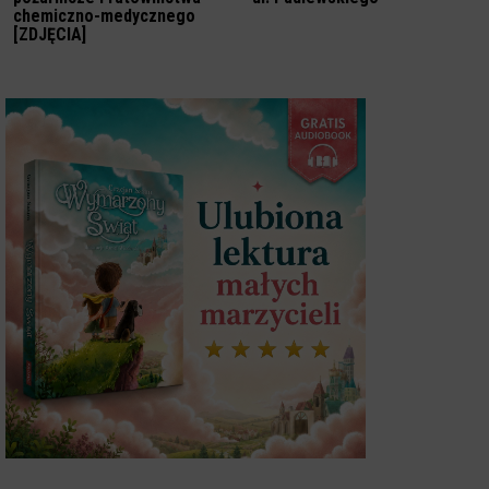
chemiczno-medycznego
[ZDJĘCIA]