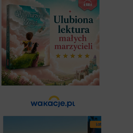
Lato 2026