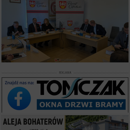
REKLAMA