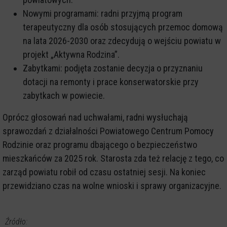
Nowymi programami: radni przyjmą program
terapeutyczny dla osób stosujących przemoc domową
na lata 2026-2030 oraz zdecydują o wejściu powiatu w
projekt „Aktywna Rodzina”.
Zabytkami: podjęta zostanie decyzja o przyznaniu
dotacji na remonty i prace konserwatorskie przy
zabytkach w powiecie.
Oprócz głosowań nad uchwałami, radni wysłuchają
sprawozdań z działalności Powiatowego Centrum Pomocy
Rodzinie oraz programu dbającego o bezpieczeństwo
mieszkańców za 2025 rok. Starosta zda też relację z tego, co
zarząd powiatu robił od czasu ostatniej sesji. Na koniec
przewidziano czas na wolne wnioski i sprawy organizacyjne.
Źródło: