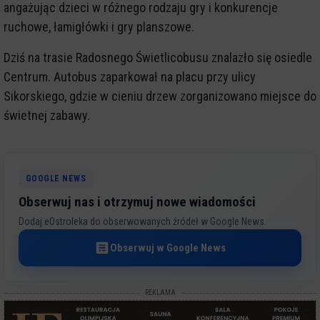
angażując dzieci w różnego rodzaju gry i konkurencje
ruchowe, łamigłówki i gry planszowe.
Dziś na trasie Radosnego Świetlicobusu znalazło się osiedle
Centrum. Autobus zaparkował na placu przy ulicy
Sikorskiego, gdzie w cieniu drzew zorganizowano miejsce do
świetnej zabawy.
GOOGLE NEWS
Obserwuj nas i otrzymuj nowe wiadomości
Dodaj eOstroleka do obserwowanych źródeł w Google News.
Obserwuj w Google News
REKLAMA