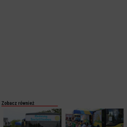
Zobacz również