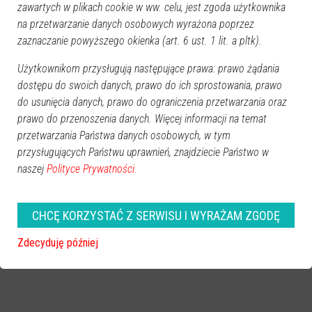
zawartych w plikach cookie w ww. celu, jest zgoda użytkownika
na przetwarzanie danych osobowych wyrażona poprzez
zaznaczanie powyższego okienka (art. 6 ust. 1 lit. a pltk).
Użytkownikom przysługują następujące prawa: prawo żądania
dostępu do swoich danych, prawo do ich sprostowania, prawo
do usunięcia danych, prawo do ograniczenia przetwarzania oraz
prawo do przenoszenia danych. Więcej informacji na temat
przetwarzania Państwa danych osobowych, w tym
przysługujących Państwu uprawnień, znajdziecie Państwo w
naszej
Polityce Prywatności.
zobacz więcej zdjęć
CHCĘ KORZYSTAĆ Z SERWISU I WYRAŻAM ZGODĘ
Zdecyduję później