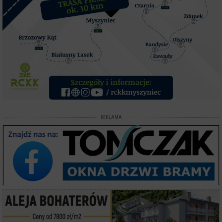
REKLAMA