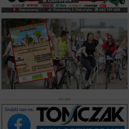
REKLAMA