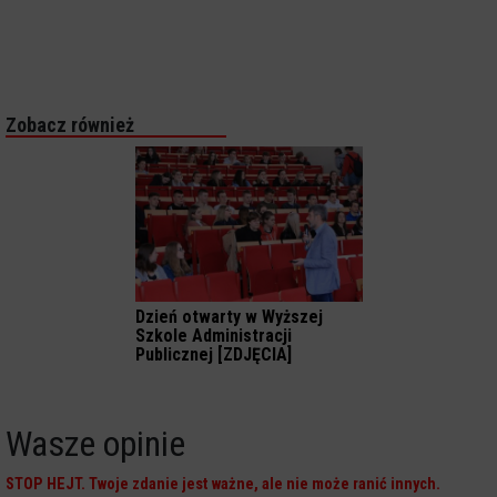
Zobacz również
Dzień otwarty w Wyższej
Szkole Administracji
Publicznej [ZDJĘCIA]
Wasze opinie
STOP HEJT. Twoje zdanie jest ważne, ale nie może ranić innych.