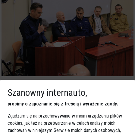
Szanowny internauto,
prosimy o zapoznanie się z treścią i wyrażenie zgody:
Zgadzam się na przechowywanie w moim urządzeniu plików
cookies, jak też na przetwarzanie w celach analizy moich
zachowań w niniejszym Serwisie moich danych osobowych,