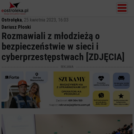
Ostrołęka
,
25 kwietnia 2023, 16:03
Dariusz Płoski
Rozmawiali z młodzieżą o
bezpieczeństwie w sieci i
cyberprzestępstwach [ZDJĘCIA]
REKLAMA