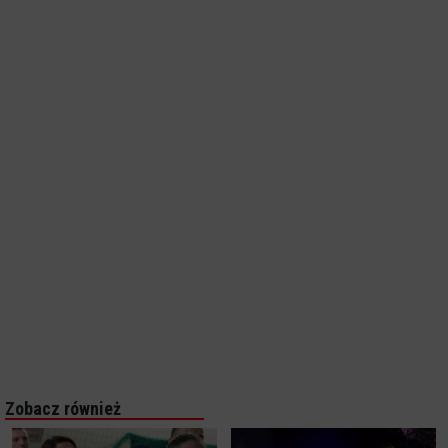
Zobacz również