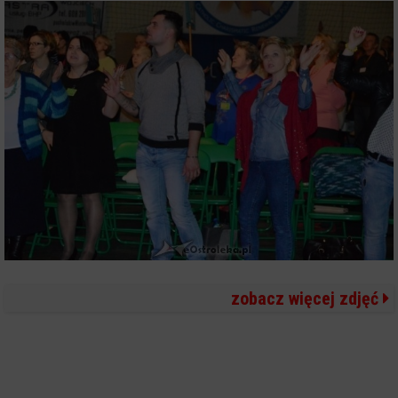
zobacz więcej zdjęć