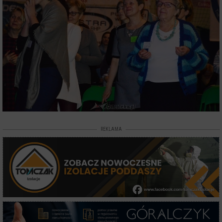
REKLAMA