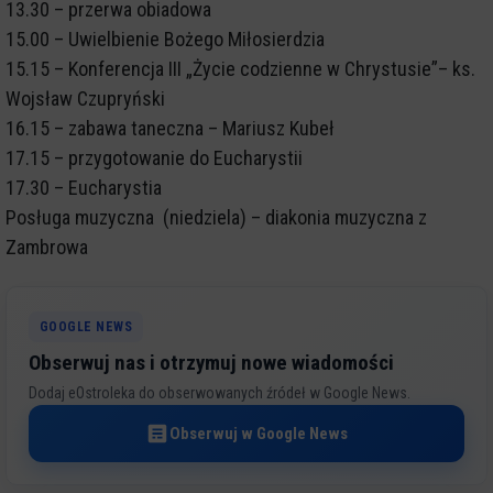
13.30 – przerwa obiadowa
15.00 – Uwielbienie Bożego Miłosierdzia
15.15 – Konferencja III „Życie codzienne w Chrystusie”– ks.
Wojsław Czupryński
16.15 – zabawa taneczna – Mariusz Kubeł
17.15 – przygotowanie do Eucharystii
17.30 – Eucharystia
Posługa muzyczna (niedziela) – diakonia muzyczna z
Zambrowa
GOOGLE NEWS
Obserwuj nas i otrzymuj nowe wiadomości
Dodaj eOstroleka do obserwowanych źródeł w Google News.
Obserwuj w Google News