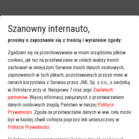
Szanowny internauto,
prosimy o zapoznanie się z treścią i wyrażenie zgody:
Zgadzam się na przechowywanie w moim urządzeniu plików
cookies, jak też na przetwarzanie w celach analizy moich
zachowań w niniejszym Serwisie moich danych osobowych,
zapisywanych w tych plikach, pozostawianych przeze mnie w
ramach korzystania z Serwisu przez JML Sp. z o.o., z siedzibą
w Ostrołęce przy ul. Nasypowa 7 oraz jego
Zaufanych
partnerów
. Więcej informacji związanych z przetwarzaniem
danych osobowych znajdą Państwo w naszej
Polityce
Prywatności
. Zgoda na przetwarzanie danych w ww. celu może
być w każdej chwili cofnięta poprzez link umieszczony w
Polityce Prywatności
.