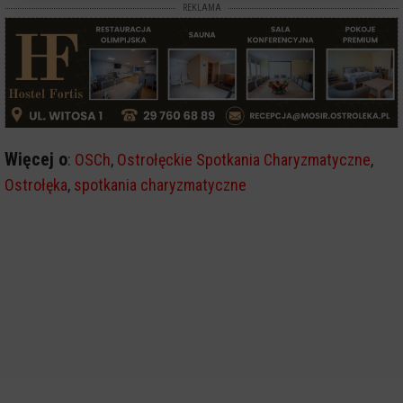
REKLAMA
Więcej o
:
OSCh
,
Ostrołęckie Spotkania Charyzmatyczne
,
Ostrołęka
,
spotkania charyzmatyczne