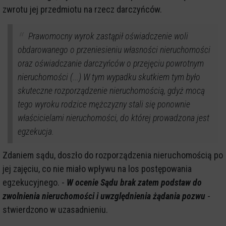
zwrotu jej przedmiotu na rzecz darczyńców.
Prawomocny wyrok zastąpił oświadczenie woli
obdarowanego o przeniesieniu własności nieruchomości
oraz oświadczanie darczyńców o przejęciu powrotnym
nieruchomości (...) W tym wypadku skutkiem tym było
skuteczne rozporządzenie nieruchomością, gdyż mocą
tego wyroku rodzice mężczyzny stali się ponownie
właścicielami nieruchomości, do której prowadzona jest
egzekucja.
Zdaniem sądu, doszło do rozporządzenia nieruchomością po
jej zajęciu, co nie miało wpływu na los postępowania
egzekucyjnego. -
W ocenie Sądu brak zatem podstaw do
zwolnienia nieruchomości i uwzględnienia żądania pozwu
-
stwierdzono w uzasadnieniu.