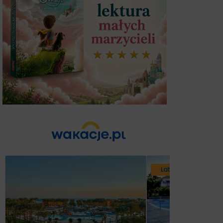
Lato 2026