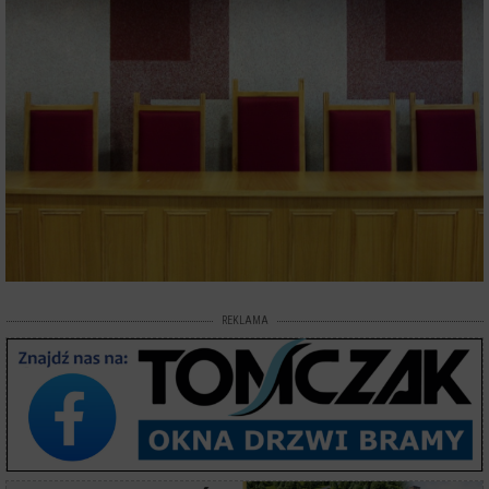
REKLAMA