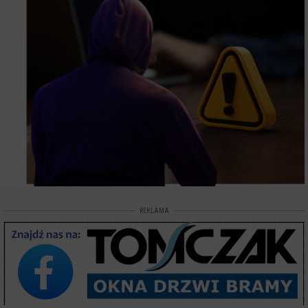
REKLAMA