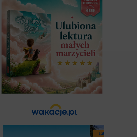
Lato 2026