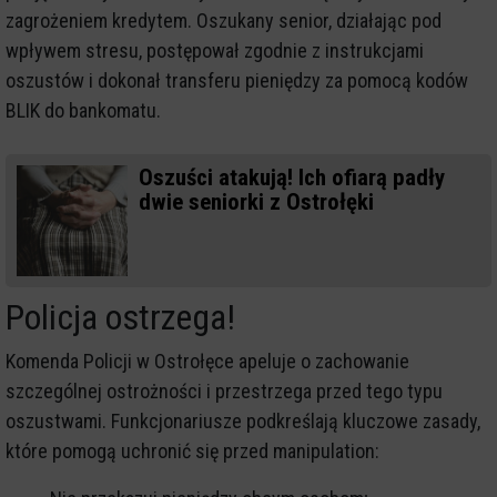
zagrożeniem kredytem. Oszukany senior, działając pod
wpływem stresu, postępował zgodnie z instrukcjami
oszustów i dokonał transferu pieniędzy za pomocą kodów
BLIK do bankomatu.
Oszuści atakują! Ich ofiarą padły
dwie seniorki z Ostrołęki
Policja ostrzega!
Komenda Policji w Ostrołęce apeluje o zachowanie
szczególnej ostrożności i przestrzega przed tego typu
oszustwami. Funkcjonariusze podkreślają kluczowe zasady,
które pomogą uchronić się przed manipulation: