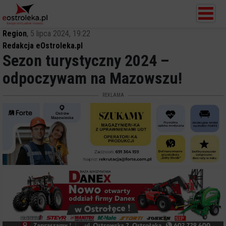
Region
,
5 lipca 2024, 19:22
Redakcja eOstroleka.pl
Sezon turystyczny 2024 –
odpoczywam na Mazowszu!
REKLAMA