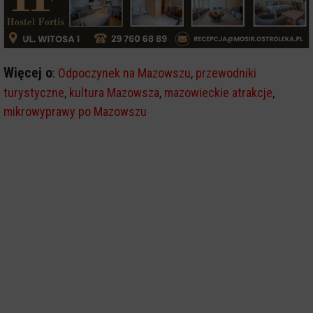
Więcej o
:
Odpoczynek na Mazowszu
,
przewodniki
turystyczne
,
kultura Mazowsza
,
mazowieckie atrakcje
,
mikrowyprawy po Mazowszu