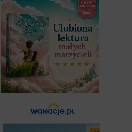
Lato 2026