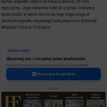
wyniku wypadku śmierć na miejscu poniósł 20-letni
mężczyzna. Jego rówieśnik trafił do szpitala. Dokładne
okoliczności w jakich doszło do tego tragicznego w
skutkach wypadku wyjaśniają funkcjonariusze Komendy
Miejskiej Policji w Ostrołęce.
GOOGLE NEWS
Obserwuj nas i otrzymuj nowe wiadomości
Dodaj eOstroleka do obserwowanych źródeł w Google News.
Obserwuj w Google News
REKLAMA