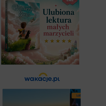
Lato 2026