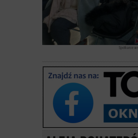
Spotkanie ws