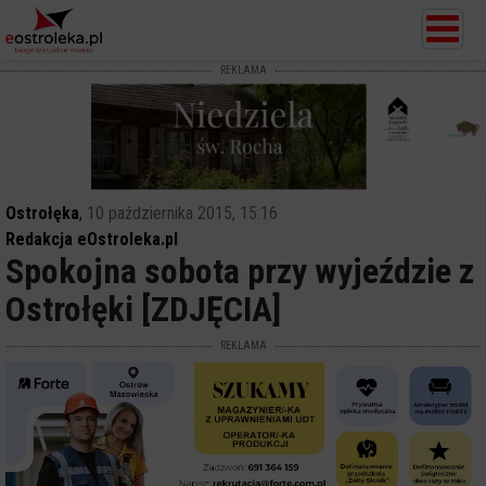
REKLAMA
Ostrołęka
,
10 października 2015, 15:16
Redakcja eOstroleka.pl
Spokojna sobota przy wyjeździe z
Ostrołęki [ZDJĘCIA]
REKLAMA