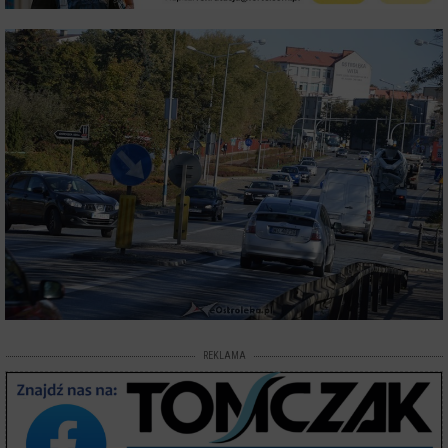
REKLAMA