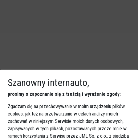
Szanowny internauto,
prosimy o zapoznanie się z treścią i wyrażenie zgody:
Zgadzam się na przechowywanie w moim urządzeniu plików
cookies, jak też na przetwarzanie w celach analizy moich
zachowań w niniejszym Serwisie moich danych osobowych,
zapisywanych w tych plikach, pozostawianych przeze mnie w
ramach korzystania z Serwisu przez JML Sp. z o.o., z siedzibą