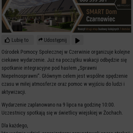
Lubię to
Udostępnij
Ośrodek Pomocy Społecznej w Czerwinie organizuje kolejne
ciekawe wydarzenie. Już na początku wakacji odbędzie się
spotkanie integracyjne pod hasłem „Sprawni
Niepełnosprawni”. Głównym celem jest wspólne spędzenie
czasu w miłej atmosferze oraz pomoc w wyjściu do ludzi i
aktywizacji.
Wydarzenie zaplanowano na 9 lipca na godzinę 10:00.
Uczestnicy spotkają się w świetlicy wiejskiej w Żochach.
Dla każdego,