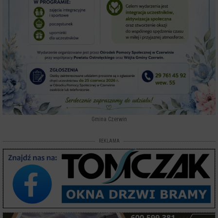
Gmina Czerwin
REKLAMA