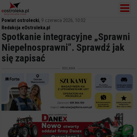
Powiat ostrołecki
,
9 czerwca 2026, 10:02
Redakcja eOstroleka.pl
Spotkanie integracyjne „Sprawni
Niepełnosprawni”. Sprawdź jak
się zapisać
REKLAMA