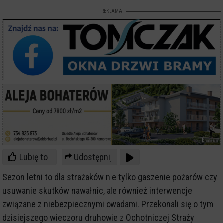
REKLAMA
Lubię to
Udostępnij
Sezon letni to dla strażaków nie tylko gaszenie pożarów czy
usuwanie skutków nawałnic, ale również interwencje
związane z niebezpiecznymi owadami. Przekonali się o tym
dzisiejszego wieczoru druhowie z Ochotniczej Straży