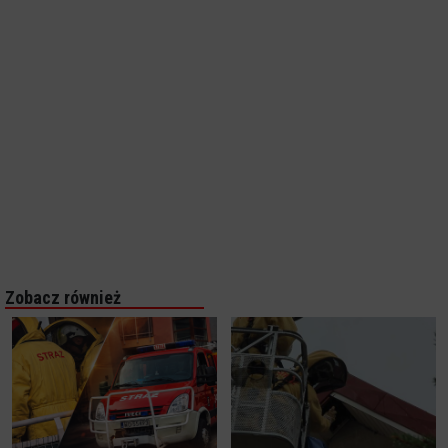
Zobacz również