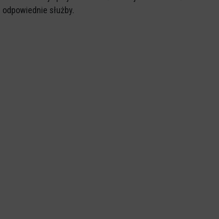
odpowiednie służby.