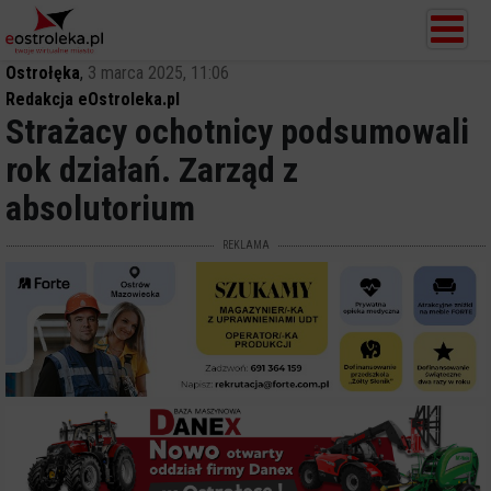
Ostrołęka
,
3 marca 2025, 11:06
Redakcja eOstroleka.pl
Strażacy ochotnicy podsumowali
rok działań. Zarząd z
absolutorium
REKLAMA