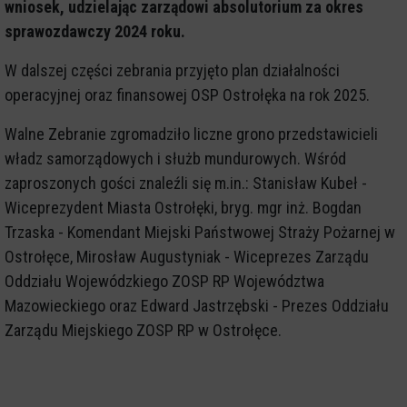
wniosek, udzielając zarządowi absolutorium za okres
sprawozdawczy 2024 roku.
W dalszej części zebrania przyjęto plan działalności
operacyjnej oraz finansowej OSP Ostrołęka na rok 2025.
Walne Zebranie zgromadziło liczne grono przedstawicieli
władz samorządowych i służb mundurowych. Wśród
zaproszonych gości znaleźli się m.in.: Stanisław Kubeł -
Wiceprezydent Miasta Ostrołęki, bryg. mgr inż. Bogdan
Trzaska - Komendant Miejski Państwowej Straży Pożarnej w
Ostrołęce, Mirosław Augustyniak - Wiceprezes Zarządu
Oddziału Wojewódzkiego ZOSP RP Województwa
Mazowieckiego oraz Edward Jastrzębski - Prezes Oddziału
Zarządu Miejskiego ZOSP RP w Ostrołęce.