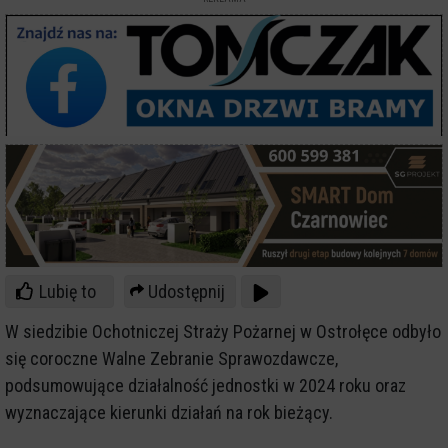
Lubię to
Udostępnij
W siedzibie Ochotniczej Straży Pożarnej w Ostrołęce odbyło
się coroczne Walne Zebranie Sprawozdawcze,
podsumowujące działalność jednostki w 2024 roku oraz
wyznaczające kierunki działań na rok bieżący.