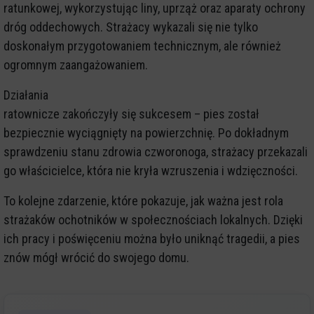
ratunkowej, wykorzystując liny, uprząż oraz aparaty ochrony
dróg oddechowych. Strażacy wykazali się nie tylko
doskonałym przygotowaniem technicznym, ale również
ogromnym zaangażowaniem.
Działania
ratownicze zakończyły się sukcesem – pies został
bezpiecznie wyciągnięty na powierzchnię. Po dokładnym
sprawdzeniu stanu zdrowia czworonoga, strażacy przekazali
go właścicielce, która nie kryła wzruszenia i wdzięczności.
To kolejne zdarzenie, które pokazuje, jak ważna jest rola
strażaków ochotników w społecznościach lokalnych. Dzięki
ich pracy i poświęceniu można było uniknąć tragedii, a pies
znów mógł wrócić do swojego domu.