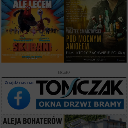
REKLAMA