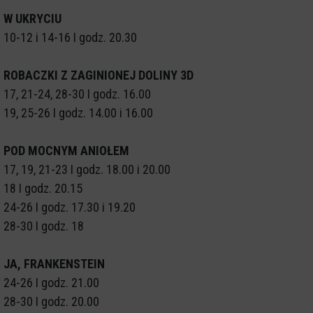
W UKRYCIU
10-12 i 14-16 I godz. 20.30
ROBACZKI Z ZAGINIONEJ DOLINY 3D
17, 21-24, 28-30 I godz. 16.00
19, 25-26 I godz. 14.00 i 16.00
POD MOCNYM ANIOŁEM
17, 19, 21-23 I godz. 18.00 i 20.00
18 I godz. 20.15
24-26 I godz. 17.30 i 19.20
28-30 I godz. 18
JA, FRANKENSTEIN
24-26 I godz. 21.00
28-30 I godz. 20.00