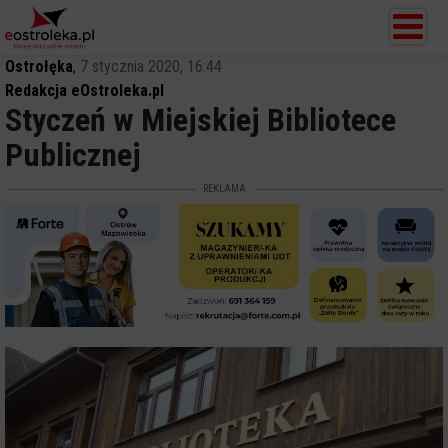
Ostrołęka
,
7 stycznia 2020, 16:44
Redakcja eOstroleka.pl
Styczeń w Miejskiej Bibliotece
Publicznej
REKLAMA