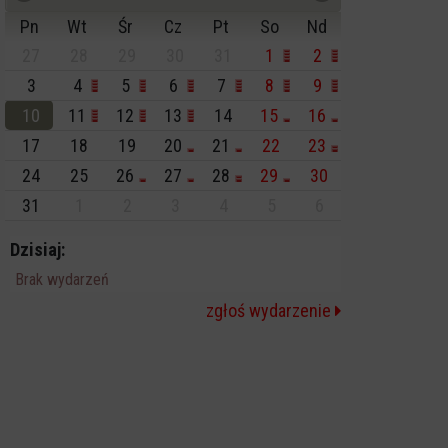
Pn
Wt
Śr
Cz
Pt
So
Nd
27
28
29
30
31
1
2
3
4
5
6
7
8
9
10
11
12
13
14
15
16
17
18
19
20
21
22
23
24
25
26
27
28
29
30
31
1
2
3
4
5
6
Dzisiaj:
Brak wydarzeń
zgłoś wydarzenie