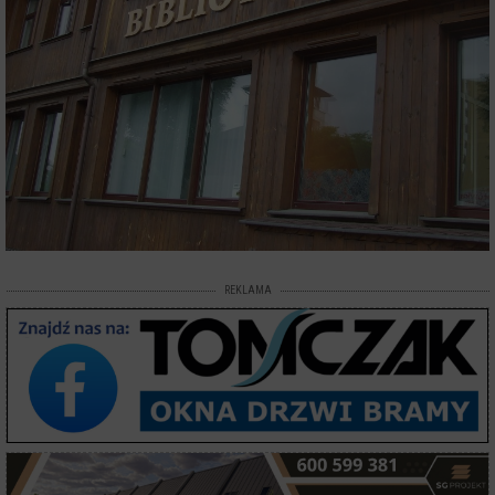
REKLAMA