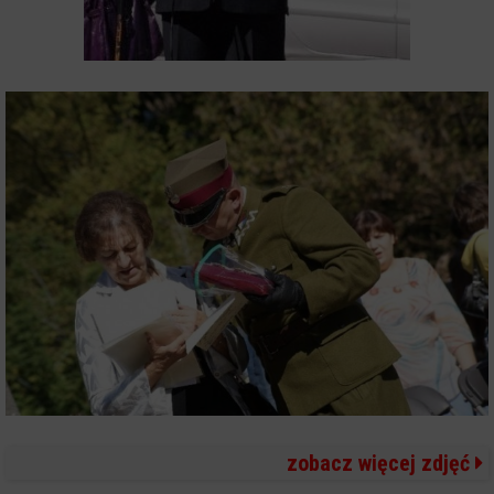
zobacz więcej zdjęć