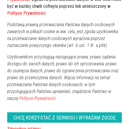
być w każdej chwili cofnięta poprzez link umieszczony w
Polityce Prywatności
.
Podstawą prawną przetwarzania Państwa danych osobowych
zawartych w plikach cookie w ww. celu, jest zgoda użytkownika
na przetwarzanie danych osobowych wyrażona poprzez
zaznaczanie powyższego okienka (art. 6 ust. 1 lit. a pltk).
Użytkownikom przysługują następujące prawa: prawo żądania
dostępu do swoich danych, prawo do ich sprostowania, prawo
do usunięcia danych, prawo do ograniczenia przetwarzania oraz
prawo do przenoszenia danych. Więcej informacji na temat
przetwarzania Państwa danych osobowych, w tym
przysługujących Państwu uprawnień, znajdziecie Państwo w
naszej
Polityce Prywatności.
CHCĘ KORZYSTAĆ Z SERWISU I WYRAŻAM ZGODĘ
Zdecyduję później