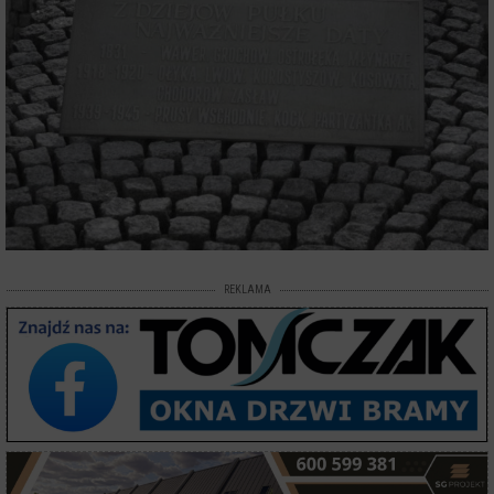
REKLAMA