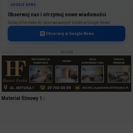
GOOGLE NEWS
Obserwuj nas i otrzymuj nowe wiadomości
Dodaj eOstroleka do obserwowanych źródeł w Google News.
Obserwuj w Google News
REKLAMA
Materiał filmowy 1 :