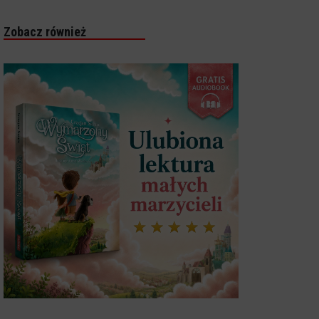
Zobacz również