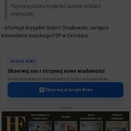
Przyczyną pożaru mogła być usterka instalacji
elektrycznej.
- informuje brygadier Robert Chodkowski, zastępca
komendanta miejskiego PSP w Ostrołęce.
GOOGLE NEWS
Obserwuj nas i otrzymuj nowe wiadomości
Dodaj eOstroleka do obserwowanych źródeł w Google News.
Obserwuj w Google News
REKLAMA