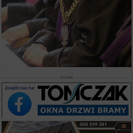
REKLAMA