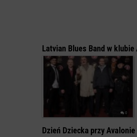
Latvian Blues Band w klubie
0
Dzień Dziecka przy Avalonie