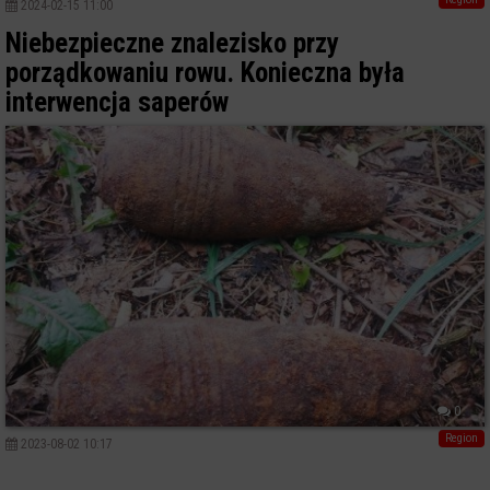
2024-02-15 11:00
Niebezpieczne znalezisko przy
porządkowaniu rowu. Konieczna była
interwencja saperów
0
Region
2023-08-02 10:17