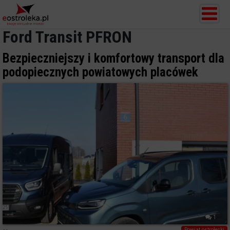
Ford Transit PFRON
Bezpieczniejszy i komfortowy transport dla
podopiecznych powiatowych placówek
1
Powiat ostrołecki