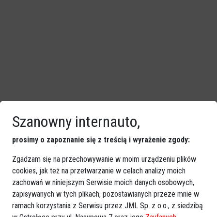
Szanowny internauto,
prosimy o zapoznanie się z treścią i wyrażenie zgody:
Zgadzam się na przechowywanie w moim urządzeniu plików
cookies, jak też na przetwarzanie w celach analizy moich
zachowań w niniejszym Serwisie moich danych osobowych,
zapisywanych w tych plikach, pozostawianych przeze mnie w
ramach korzystania z Serwisu przez JML Sp. z o.o., z siedzibą