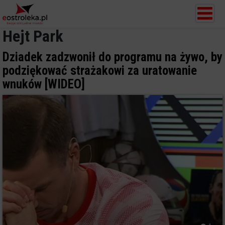
Hejt Park
Dziadek zadzwonił do programu na żywo, by
podziękować strażakowi za uratowanie
wnuków [WIDEO]