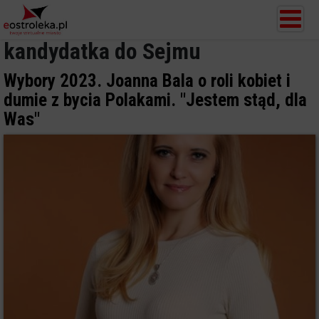
kandydatka do Sejmu
Wybory 2023. Joanna Bala o roli kobiet i
dumie z bycia Polakami. "Jestem stąd, dla
Was"