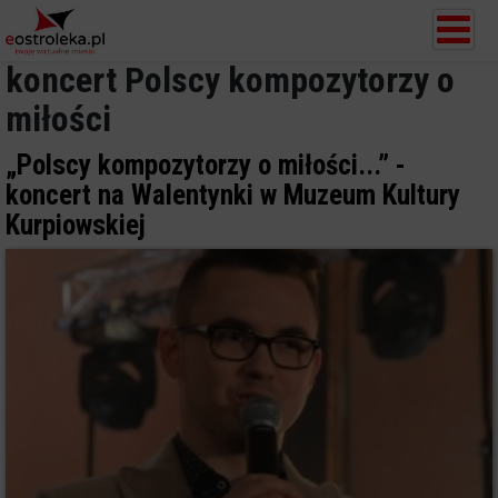
koncert Polscy kompozytorzy o
miłości
„Polscy kompozytorzy o miłości...” -
koncert na Walentynki w Muzeum Kultury
Kurpiowskiej